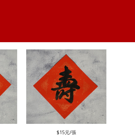
$15元/張